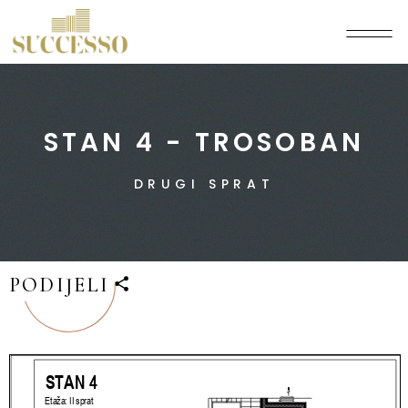
STAN 4 - TROSOBAN
DRUGI SPRAT
PODIJELI