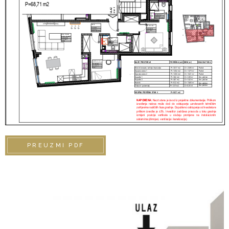
PREUZMI PDF