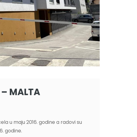
 – MALTA
ela u maju 2016. godine a radovi su
. godine.