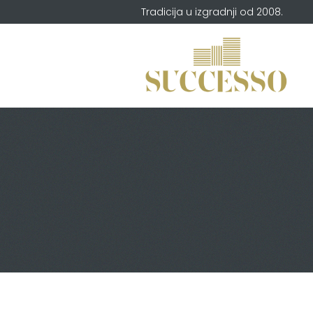
Tradicija u izgradnji od 2008.