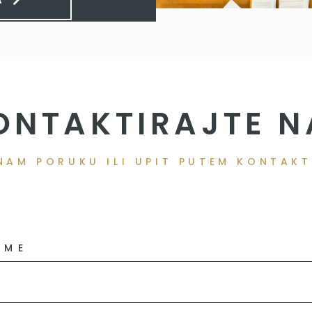
ONTAKTIRAJTE N
NAM PORUKU ILI UPIT PUTEM KONTAK