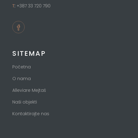
:
T
+387 33 720 790
SITEMAP
Početna
O nama
Alleviare Mejtaš
Naši objekti
Kontaktirajte nas