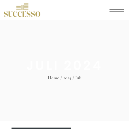
JULI 2024
Home
2024
Juli