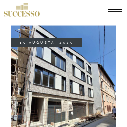
15 AUGUSTA, 2025