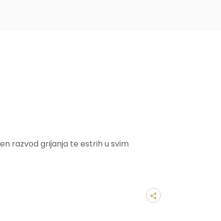
en razvod grijanja te estrih u svim