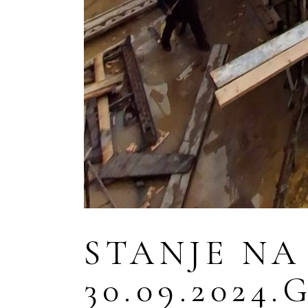
STANJE NA
30.09.2024