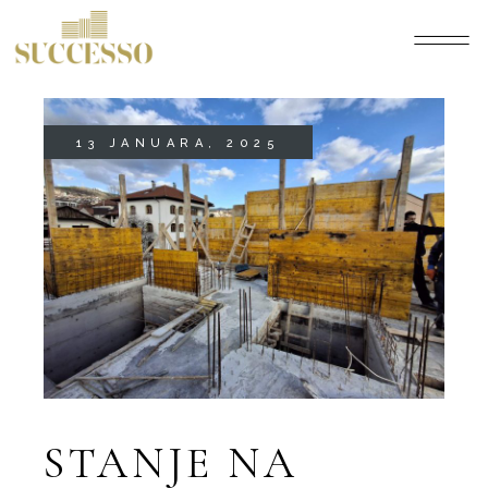
13 JANUARA, 2025
STANJE NA