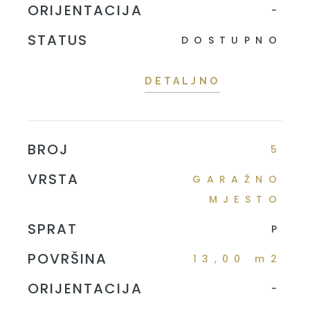
ORIJENTACIJA
-
STATUS
DOSTUPNO
DETALJNO
BROJ
5
VRSTA
GARAŽNO
MJESTO
SPRAT
P
POVRŠINA
13,00 m2
ORIJENTACIJA
-