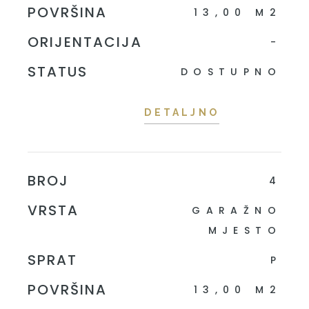
POVRŠINA
13,00 M2
ORIJENTACIJA
-
STATUS
DOSTUPNO
DETALJNO
BROJ
4
VRSTA
GARAŽNO
MJESTO
SPRAT
P
POVRŠINA
13,00 M2