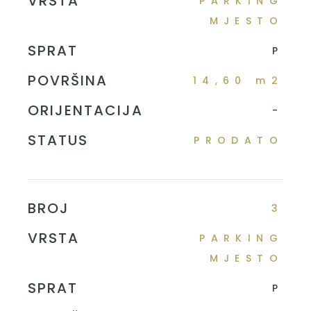
VRSTA
PARKING
MJESTO
SPRAT
P
POVRŠINA
14,60 m2
ORIJENTACIJA
-
STATUS
PRODATO
BROJ
3
VRSTA
PARKING
MJESTO
SPRAT
P