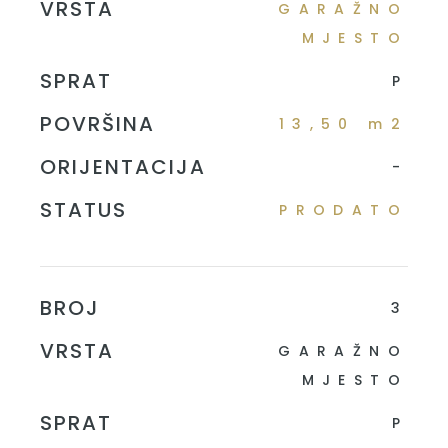
VRSTA
GARAŽNO
MJESTO
SPRAT
P
POVRŠINA
13,50 m2
ORIJENTACIJA
-
STATUS
PRODATO
BROJ
3
VRSTA
GARAŽNO
MJESTO
SPRAT
P