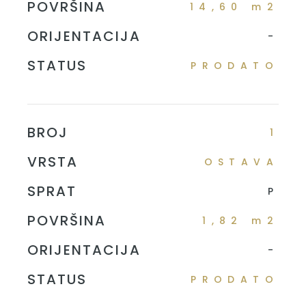
POVRŠINA
14,60 m2
ORIJENTACIJA
-
STATUS
PRODATO
BROJ
1
VRSTA
OSTAVA
SPRAT
P
POVRŠINA
1,82 m2
ORIJENTACIJA
-
STATUS
PRODATO