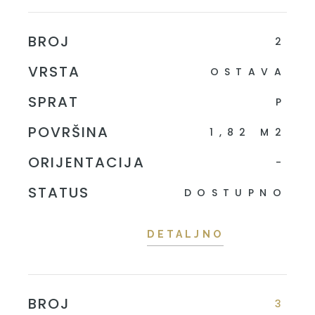
BROJ
2
VRSTA
OSTAVA
SPRAT
P
POVRŠINA
1,82 M2
ORIJENTACIJA
-
STATUS
DOSTUPNO
DETALJNO
BROJ
3