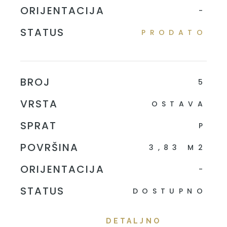
ORIJENTACIJA
-
STATUS
PRODATO
BROJ
5
VRSTA
OSTAVA
SPRAT
P
POVRŠINA
3,83 M2
ORIJENTACIJA
-
STATUS
DOSTUPNO
DETALJNO