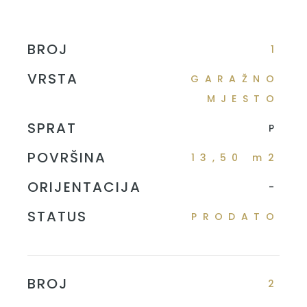
BROJ
1
VRSTA
GARAŽNO
MJESTO
SPRAT
P
POVRŠINA
13,50 m2
ORIJENTACIJA
-
STATUS
PRODATO
BROJ
2