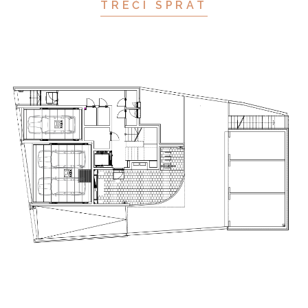
TREĆI SPRAT