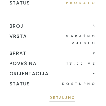
STATUS
PRODATO
BROJ
6
VRSTA
GARAŽNO
MJESTO
SPRAT
P
POVRŠINA
13,00 M2
ORIJENTACIJA
-
STATUS
DOSTUPNO
DETALJNO