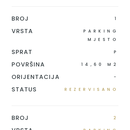
BROJ
1
VRSTA
PARKING
MJESTO
SPRAT
P
POVRŠINA
14,60 M2
ORIJENTACIJA
-
STATUS
REZERVISANO
BROJ
2