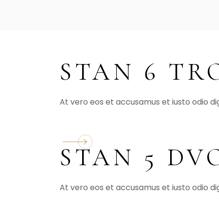
STAN 6 T
At vero eos et accusamus et iusto odio di
STAN 5 DV
At vero eos et accusamus et iusto odio di